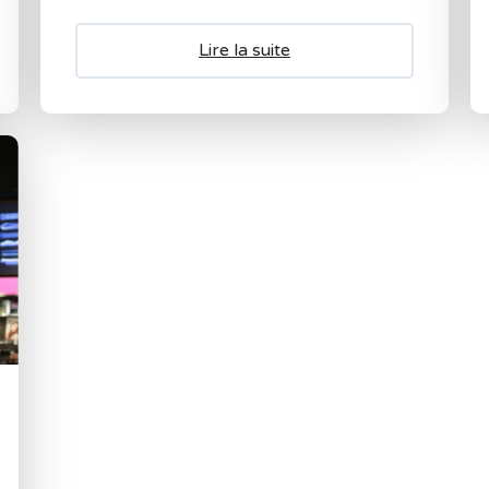
Lire la suite