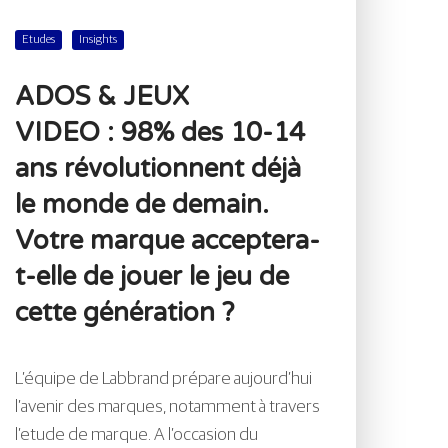
Etudes
Insights
ADOS & JEUX
VIDEO : 98% des 10-14
ans révolutionnent déjà
le monde de demain.
Votre marque acceptera-
t-elle de jouer le jeu de
cette génération ?
L’équipe de Labbrand prépare aujourd’hui
l’avenir des marques, notamment à travers
l’etude de marque. A l’occasion du