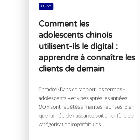
Etudes
Comment les
adolescents chinois
utilisent-ils le digital :
apprendre à connaître les
clients de demain
Encadré : Dans ce rapport, les termes «
adolescents » et « nés après les années
90 » sont répétés à maintes reprises. Bien
que l’année de naissance soit un critère de
catégorisation imparfait. (les...