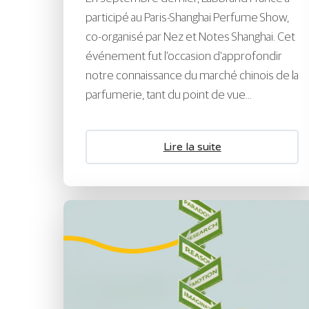
participé au Paris-Shanghai Perfume Show,
co-organisé par Nez et Notes Shanghai. Cet
événement fut l’occasion d’approfondir
notre connaissance du marché chinois de la
parfumerie, tant du point de vue...
Lire la suite