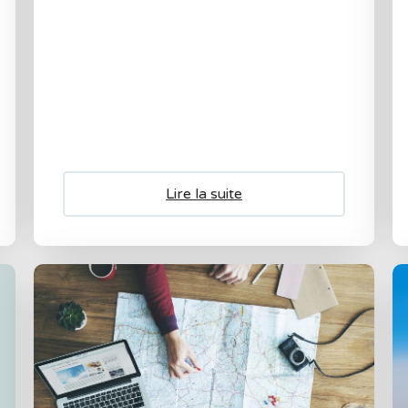
Lire la suite