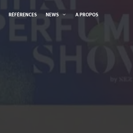
RÉFÉRENCES
NEWS
A PROPOS