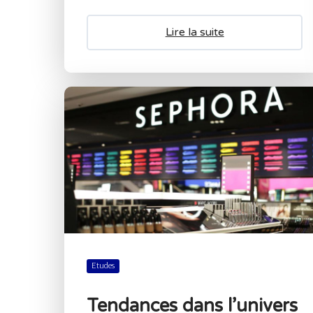
Lire la suite
Etudes
Tendances dans l’univers