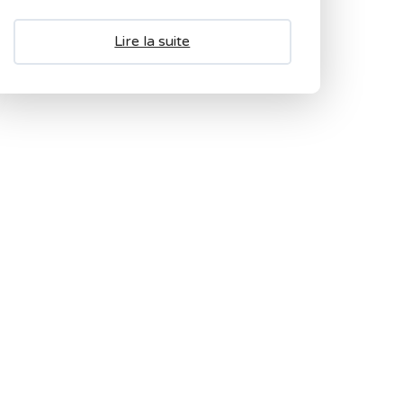
Lire la suite