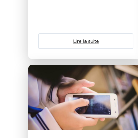
Lire la suite