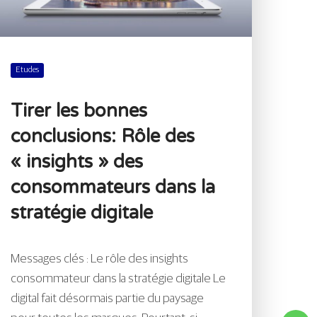
Etudes
Tirer les bonnes
conclusions: Rôle des
« insights » des
consommateurs dans la
stratégie digitale
Messages clés : Le rôle des insights
consommateur dans la stratégie digitale Le
digital fait désormais partie du paysage