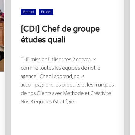
Emploi
Etudes
[CDI] Chef de groupe
études quali
THE mission Utiliser tes 2 cerveaux
comme toutes les équipes de notre
agence ! Chez Labbrand, nous
accompagnons les produits et les marques
de nos Clients avec Méthode et Créativité !
Nos 3 équipes (Stratégie...