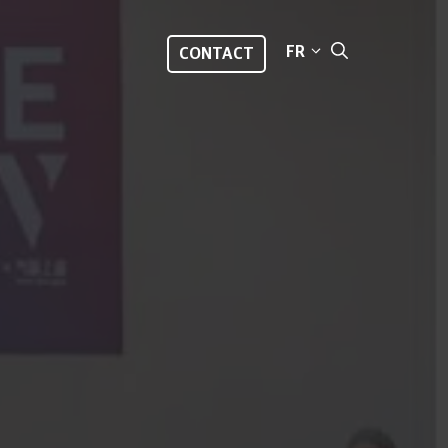
FR
CONTACT