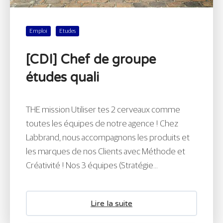
Emploi
Etudes
[CDI] Chef de groupe
études quali
THE mission Utiliser tes 2 cerveaux comme
toutes les équipes de notre agence ! Chez
Labbrand, nous accompagnons les produits et
les marques de nos Clients avec Méthode et
Créativité ! Nos 3 équipes (Stratégie...
Lire la suite