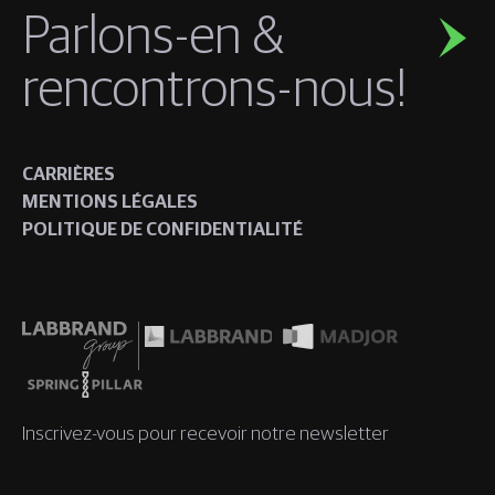
Parlons-en &
rencontrons-nous!
CARRIÈRES
MENTIONS LÉGALES
POLITIQUE DE CONFIDENTIALITÉ
Inscrivez-vous pour recevoir notre newsletter
Prénom