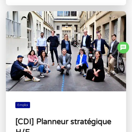
Emploi
[CDI] Planneur stratégique