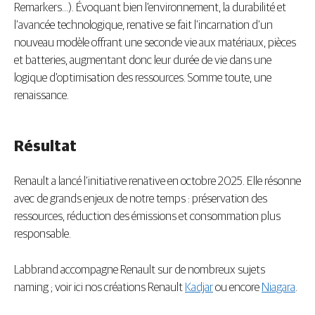
Remarkers…). Évoquant bien l’environnement, la durabilité et
l’avancée technologique, renative se fait l’incarnation d’un
nouveau modèle offrant une seconde vie aux matériaux, pièces
et batteries, augmentant donc leur durée de vie dans une
logique d’optimisation des ressources. Somme toute, une
renaissance.
Résultat
Renault a lancé l’initiative renative en octobre 2025. Elle résonne
avec de grands enjeux de notre temps : préservation des
ressources, réduction des émissions et consommation plus
responsable.
Labbrand accompagne Renault sur de nombreux sujets
naming ; voir ici nos créations Renault
Kadjar
ou encore
Niagara
.