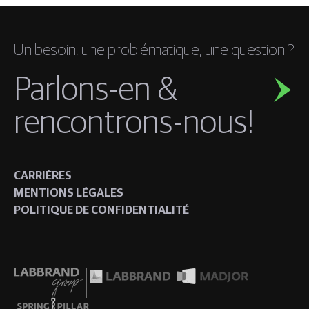
Un besoin, une problématique, une question ?
Parlons-en &
rencontrons-nous!
CARRIÈRES
MENTIONS LÉGALES
POLITIQUE DE CONFIDENTIALITÉ