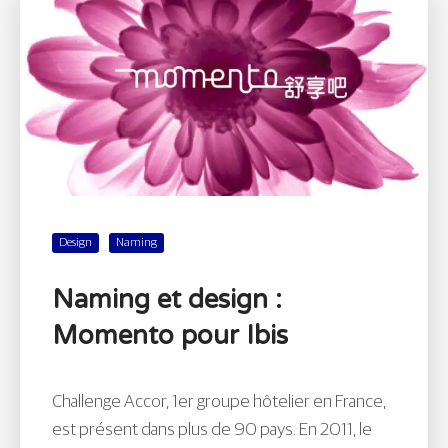
Design
Naming
Naming et design :
Momento pour Ibis
Challenge Accor, 1er groupe hôtelier en France,
est présent dans plus de 90 pays. En 2011, le