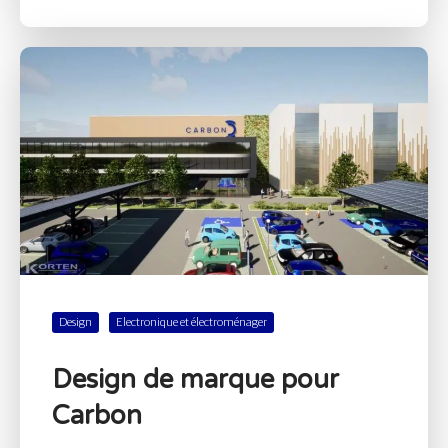
Design
Electronique et électroménager
Design de marque pour
Carbon