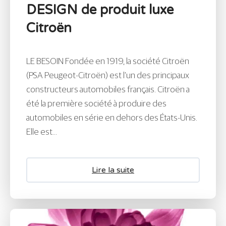
DESIGN de produit luxe
Citroën
LE BESOIN Fondée en 1919, la société Citroën
(PSA Peugeot-Citroën) est l’un des principaux
constructeurs automobiles français. Citroën a
été la première société à produire des
automobiles en série en dehors des États-Unis.
Elle est...
Lire la suite