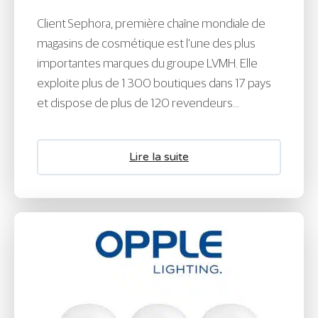
Client Sephora, première chaîne mondiale de
magasins de cosmétique est l’une des plus
importantes marques du groupe LVMH. Elle
exploite plus de 1 300 boutiques dans 17 pays
et dispose de plus de 120 revendeurs...
Lire la suite