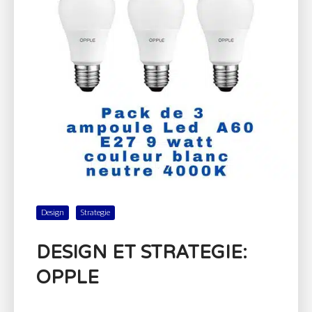
Design
Strategie
DESIGN ET STRATEGIE:
OPPLE