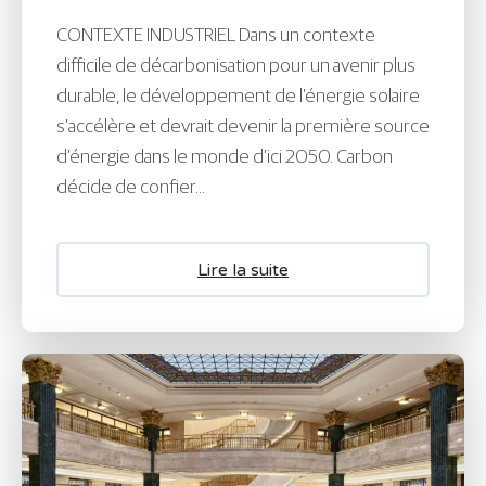
CONTEXTE INDUSTRIEL Dans un contexte
difficile de décarbonisation pour un avenir plus
durable, le développement de l’énergie solaire
s’accélère et devrait devenir la première source
d’énergie dans le monde d’ici 2050. Carbon
décide de confier...
Lire la suite