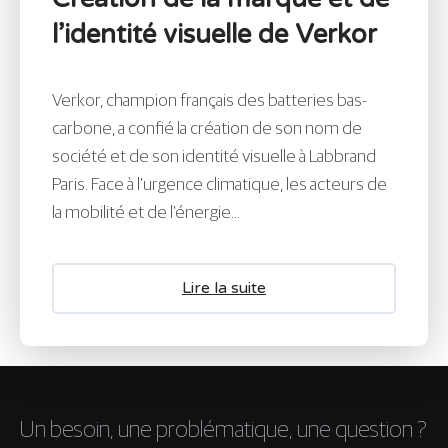
l’identité visuelle de Verkor
Verkor, champion français des batteries bas-
carbone, a confié la création de son nom de
société et de son identité visuelle à Labbrand
Paris. Face à l’urgence climatique, les acteurs de
la mobilité et de l’énergie...
Lire la suite
Un besoin, une problématique, une question ?