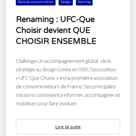
Biens de consommation
Design
Naming
Renaming : UFC-Que
Choisir devient QUE
CHOISIR ENSEMBLE
Challenge Un accompagnement global : de la
stratégie au design Créée en 1951, l’association
« UFC-Que Choisir » est la première association
de consommateurs de France. Ses principales
missions consistent à informer, accompagner et
mobiliser pour faire évoluer...
Lire la suite