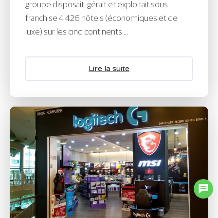
groupe disposait, gérait et exploitait sous
franchise 4 426 hôtels (économiques et de
luxe) sur les cinq continents....
Lire la suite