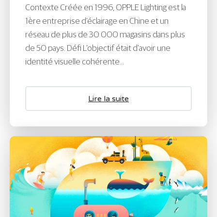
Contexte Créée en 1996, OPPLE Lighting est la
1ère entreprise d’éclairage en Chine et un
réseau de plus de 30 000 magasins dans plus
de 50 pays. Défi L’objectif était d’avoir une
identité visuelle cohérente...
Lire la suite