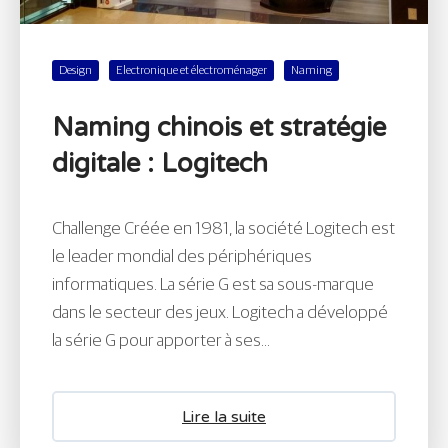
Design
Electronique et électroménager
Naming
Naming chinois et stratégie
digitale : Logitech
Challenge Créée en 1981, la société Logitech est
le leader mondial des périphériques
informatiques. La série G est sa sous-marque
dans le secteur des jeux. Logitech a développé
la série G pour apporter à ses...
Lire la suite