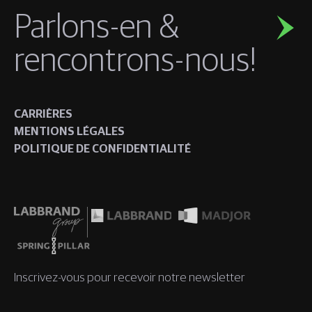
Parlons-en &
rencontrons-nous!
CARRIÈRES
MENTIONS LÉGALES
POLITIQUE DE CONFIDENTIALITÉ
Inscrivez-vous pour recevoir notre newsletter