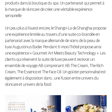
produits dans la boutique du spa. Un partenariat qui permet à
la marque de skincare de créer une véritable expérience
sensorielle.
Un peu plus à l’ouest encore, le Shangri-La de Shanghai propose
une expérience limitée au travers d’une suite co-brandée en
partenariat avec la marque allemande de soins de la peau de
luxe Augustinus Bader. Pendant 6 mois l’hôtel propose ainsi
une expérience « Gourmet Art Meets Beauty Technology ». Les
clients qui réservent la suite de luxe peuvent recevoir un
ensemble de voyage AB comprenant AB The Cream, The Rich
Cream, The Essence et The Face Oil. Un goûter personnalisé est
également à disposition dans ; une fusion entre univers du
skincare et univers de la food.