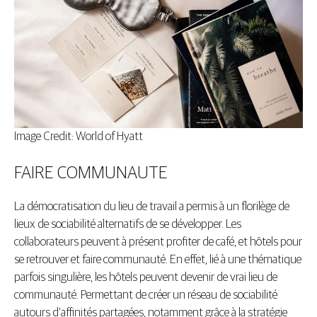
Image Credit: World of Hyatt
FAIRE COMMUNAUTE
La démocratisation du lieu de travail a permis à un florilège de
lieux de sociabilité alternatifs de se développer. Les
collaborateurs peuvent à présent profiter de café, et hôtels pour
se retrouver et faire communauté. En effet, lié à une thématique
parfois singulière, les hôtels peuvent devenir de vrai lieu de
communauté. Permettant de créer un réseau de sociabilité
autours d’affinités partagées, notamment grâce à la stratégie