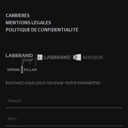
CARRIÈRES
MENTIONS LÉGALES
POLITIQUE DE CONFIDENTIALITÉ
Inscrivez-vous pour recevoir notre newsletter
Prénom
Nom