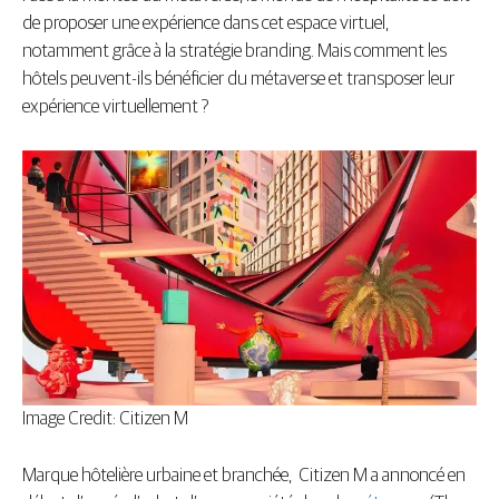
de proposer une expérience dans cet espace virtuel,
notamment grâce à la stratégie branding. Mais comment les
hôtels peuvent-ils bénéficier du métaverse et transposer leur
expérience virtuellement ?
Image Credit: Citizen M
Marque hôtelière urbaine et branchée, Citizen M a annoncé en