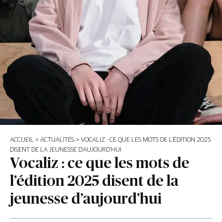
ACCUEIL
>
ACTUALITÉS
>
VOCALIZ : CE QUE LES MOTS DE L’ÉDITION 2025
DISENT DE LA JEUNESSE D’AUJOURD’HUI
Vocaliz : ce que les mots de
l’édition 2025 disent de la
jeunesse d’aujourd’hui