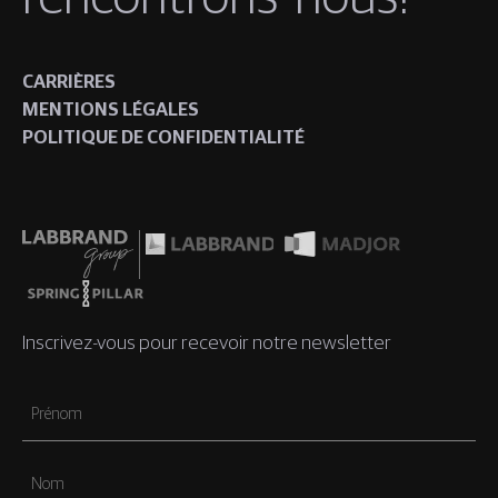
CARRIÈRES
MENTIONS LÉGALES
POLITIQUE DE CONFIDENTIALITÉ
Inscrivez-vous pour recevoir notre newsletter
Prénom
Nom