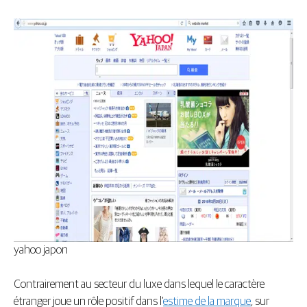
yahoo japon
Contrairement au secteur du luxe dans lequel le caractère
étranger joue un rôle positif dans l’
estime de la marque
, sur