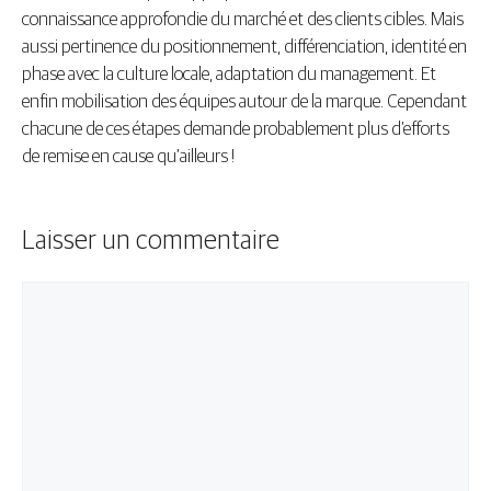
connaissance approfondie du marché et des clients cibles. Mais
aussi pertinence du positionnement, différenciation, identité en
phase avec la culture locale, adaptation du management. Et
enfin mobilisation des équipes autour de la marque. Cependant
chacune de ces étapes demande probablement plus d’efforts
de remise en cause qu’ailleurs !
Laisser un commentaire
Commentaire