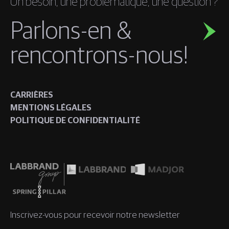
Un besoin, une problématique, une question ?
Parlons-en &
rencontrons-nous!
CARRIÈRES
MENTIONS LÉGALES
POLITIQUE DE CONFIDENTIALITÉ
Inscrivez-vous pour recevoir notre newsletter