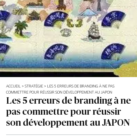
ACCUEIL
>
STRATÉGIE
>
LES 5 ERREURS DE BRANDING À NE PAS
COMMETTRE POUR RÉUSSIR SON DÉVELOPPEMENT AU JAPON
Les 5 erreurs de branding à ne
pas commettre pour réussir
son développement au JAPON