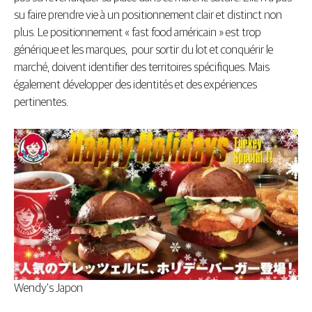
su faire prendre vie à un positionnement clair et distinct non
plus. Le positionnement « fast food américain » est trop
générique et les marques, pour sortir du lot et conquérir le
marché, doivent identifier des territoires spécifiques. Mais
également développer des identités et des expériences
pertinentes.
Wendy’s Japon