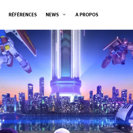
RÉFÉRENCES
NEWS
A PROPOS