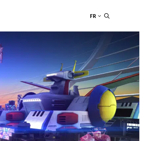
FR
CONTACT