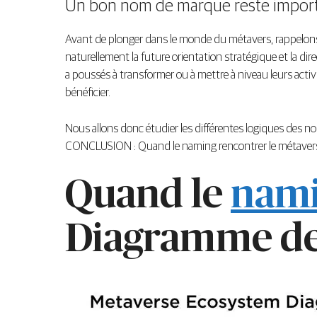
Un bon nom de marque reste import
Avant de plonger dans le monde du métavers, rappelo
naturellement la future orientation stratégique et la dire
a poussés à transformer ou à mettre à niveau leurs activ
bénéficier.
Nous allons donc étudier les différentes logiques des no
CONCLUSION : Quand le naming rencontrer le métaver
Quand le
nam
Diagramme de 