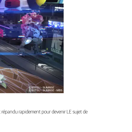
est répandu rapidement pour devenir LE sujet de