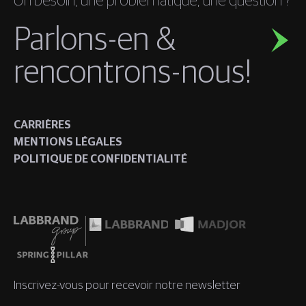
Un besoin, une problématique, une question ?
Parlons-en &
rencontrons-nous!
CARRIÈRES
MENTIONS LÉGALES
POLITIQUE DE CONFIDENTIALITÉ
Inscrivez-vous pour recevoir notre newsletter