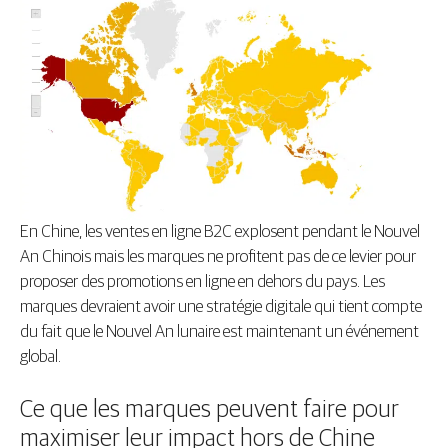
En Chine, les ventes en ligne B2C explosent pendant le Nouvel
An Chinois mais les marques ne profitent pas de ce levier pour
proposer des promotions en ligne en dehors du pays. Les
marques devraient avoir une stratégie digitale qui tient compte
du fait que le Nouvel An lunaire est maintenant un événement
global.
Ce que les marques peuvent faire pour
maximiser leur impact hors de Chine