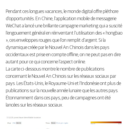
Pendant ces longues vacances, le monde digital offre pléthore
d’opportunités. En Chine, l’application mobile de messagerie
WeChat a lancé une brillante campagne marketing qui a suscité
l’engouement général en réinventant l’utilisation des « hongbao
», ces enveloppes rouges que l’on remplit d’argent. Si la
dynamique créée par le Nouvel An Chinois dans les pays
occidentaux est prise en compte offline, on ne peut pas en dire
autant pour ce qui concerne l’aspect online.
La carte ci-dessous montre le nombre de publications
concernant le Nouvel An Chinois sur les réseaux sociaux par
pays. Les États-Unis, le Royaume-Uni et l’Indonésie ont plus de
publications sur la nouvelle année lunaire que les autres pays.
Étonnamment dans ces pays, peu de campagnes ont été
lancées sur les réseaux sociaux.