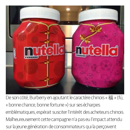
De son côté, Burberry en ajoutant le caractère chinois « 福 » (fú,
« bonne chance, bonne fortune ») sur ses écharpes
emblématiques, espérait susciter l’intérêt des acheteurs chinois.
Malheureusement cette campagne n’a pas eu l’impact attendu
sur la jeune génération de consommateurs qui la perçoivent