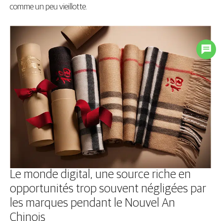
comme un peu vieillotte.
Le monde digital, une source riche en
opportunités trop souvent négligées par
les marques pendant le Nouvel An
Chinois