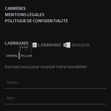
CARRIÈRES
MENTIONS LÉGALES
POLITIQUE DE CONFIDENTIALITÉ
Inscrivez-vous pour recevoir notre newsletter
Prénom
Nom