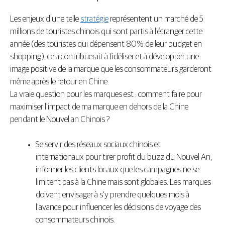
Les enjeux d’une telle
stratégie
représentent un marché de 5
millions de touristes chinois qui sont partis à l’étranger cette
année (des touristes qui dépensent 80% de leur budget en
shopping), cela contribuerait à fidéliser et à développer une
image positive de la marque que les consommateurs garderont
même après le retour en Chine.
La vraie question pour les marques est : comment faire pour
maximiser l’impact de ma marque en dehors de la Chine
pendant le Nouvel an Chinois ?
Se servir des réseaux sociaux chinois et
internationaux pour tirer profit du buzz du Nouvel An,
informer les clients locaux que les campagnes ne se
limitent pas à la Chine mais sont globales. Les marques
doivent envisager à s’y prendre quelques mois à
l’avance pour influencer les décisions de voyage des
consommateurs chinois.