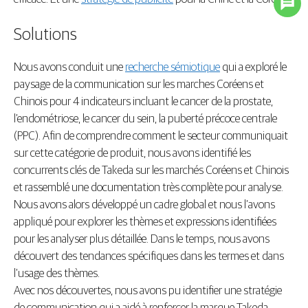
Solutions
Nous avons conduit une
recherche sémiotique
qui a exploré le
paysage de la communication sur les marches Coréens et
Chinois pour 4 indicateurs incluant le cancer de la prostate,
l’endométriose, le cancer du sein, la puberté précoce centrale
(PPC). Afin de comprendre comment le secteur communiquait
sur cette catégorie de produit, nous avons identifié les
concurrents clés de Takeda sur les marchés Coréens et Chinois
et rassemblé une documentation très complète pour analyse.
Nous avons alors développé un cadre global et nous l’avons
appliqué pour explorer les thèmes et expressions identifiées
pour les analyser plus détaillée. Dans le temps, nous avons
découvert des tendances spécifiques dans les termes et dans
l’usage des thèmes.
Avec nos découvertes, nous avons pu identifier une stratégie