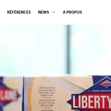
RÉFÉRENCES
NEWS
A PROPOS