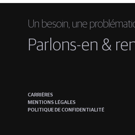
Un besoin, une problémati
Parlons-en &
re
CARRIÈRES
MENTIONS LÉGALES
POLITIQUE DE CONFIDENTIALITÉ