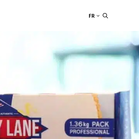
FR
CONTACT