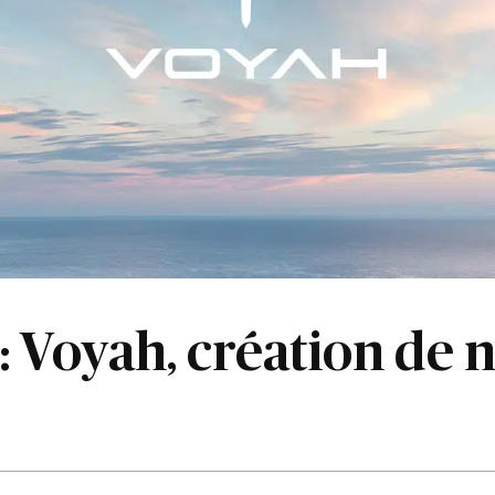
: Voyah, création de