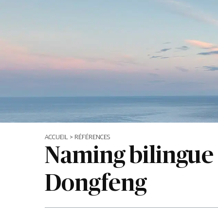
ACCUEIL
>
RÉFÉRENCES
Naming bilingue 
Dongfeng