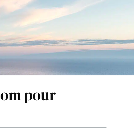
 nom pour