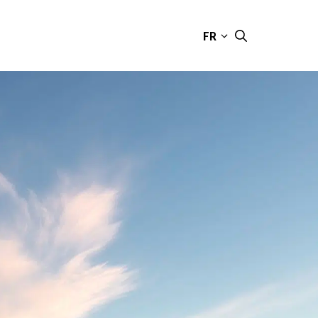
FR
CONTACT