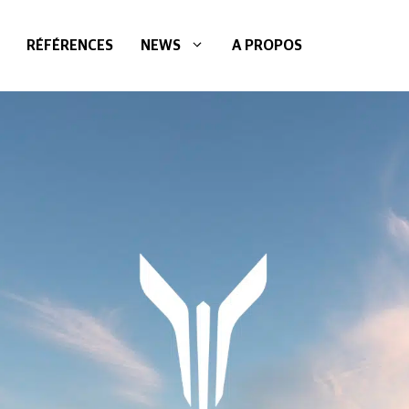
RÉFÉRENCES
NEWS
A PROPOS