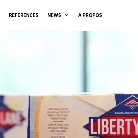
RÉFÉRENCES
NEWS
A PROPOS