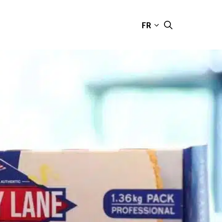
FR
CONTACT