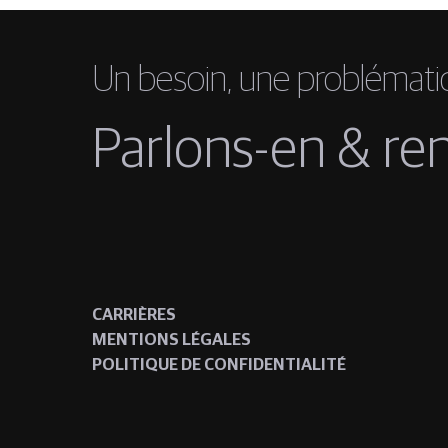
Un besoin, une problémati
Parlons-en &
re
CARRIÈRES
MENTIONS LÉGALES
POLITIQUE DE CONFIDENTIALITÉ