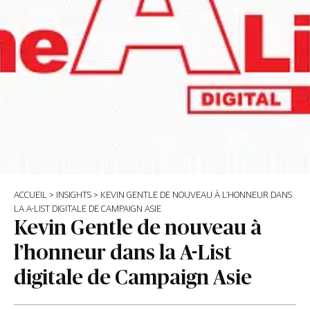
ACCUEIL
>
INSIGHTS
>
KEVIN GENTLE DE NOUVEAU À L’HONNEUR DANS
LA A-LIST DIGITALE DE CAMPAIGN ASIE
Kevin Gentle de nouveau à
l’honneur dans la A-List
digitale de Campaign Asie