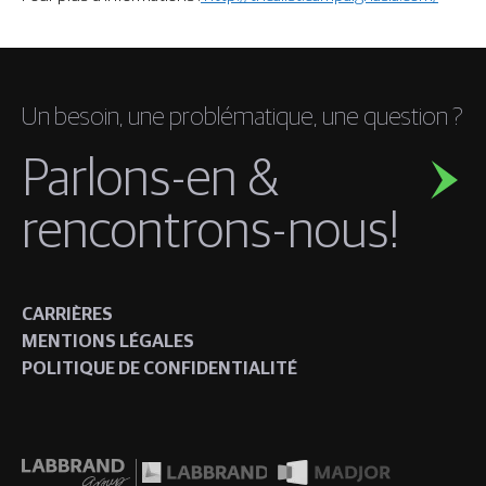
Un besoin, une problématique, une question ?
Parlons-en &
rencontrons-nous!
CARRIÈRES
MENTIONS LÉGALES
POLITIQUE DE CONFIDENTIALITÉ