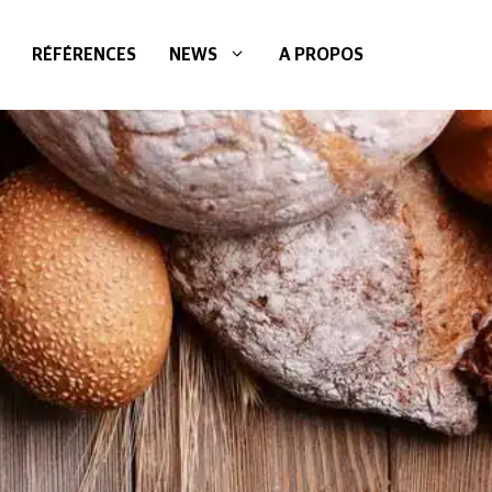
RÉFÉRENCES
NEWS
A PROPOS