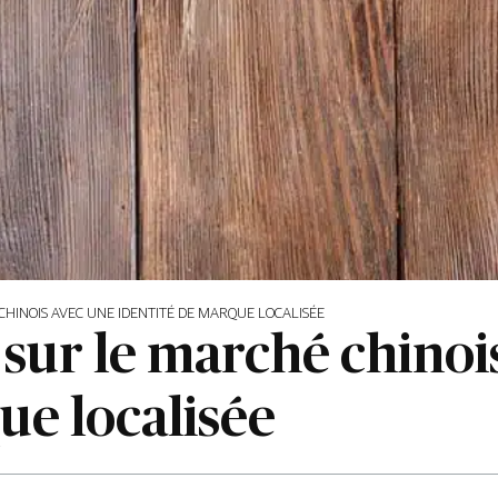
HINOIS AVEC UNE IDENTITÉ DE MARQUE LOCALISÉE
 sur le marché chinoi
ue localisée